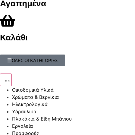
Αγαπημένα
Καλάθι
ΟΛΕΣ ΟΙ ΚΑΤΗΓΟΡΙΕΣ
Οικοδομικά Υλικά
Χρώματα & Βερνίκια
Ηλεκτρολογικά
Υδραυλικά
Πλακάκια & Είδη Μπάνιου
Εργαλεία
Προσφορές