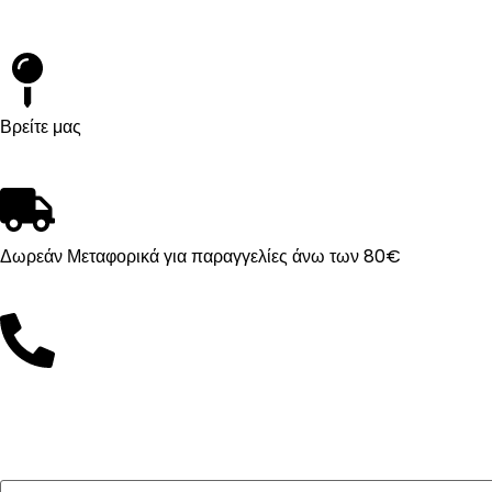
Βρείτε μας
Δωρεάν Μεταφορικά για παραγγελίες άνω των 80€