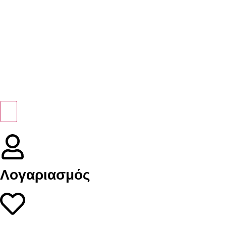
Λογαριασμός