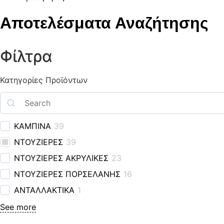
Αποτελέσματα Αναζήτησης
Φίλτρα
Κατηγορίες Προϊόντων
ΚΑΜΠΙΝΑ
39
ΝΤΟΥΖΙΕΡΕΣ
39
ΝΤΟΥΖΙΕΡΕΣ ΑΚΡΥΛΙΚΕΣ
23
ΝΤΟΥΖΙΕΡΕΣ ΠΟΡΣΕΛΑΝΗΣ
16
ΑΝΤΑΛΛΑΚΤΙΚΑ
1
See more