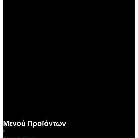
Μενού Προϊόντων