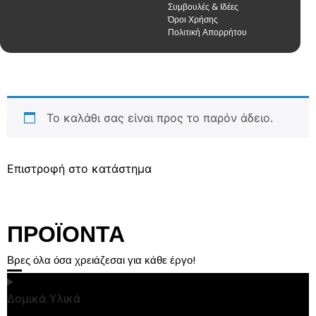
Συμβουλές & Ιδέες
Όροι Χρήσης
Πολιτική Απορρήτου
Το καλάθι σας είναι προς το παρόν άδειο.
Επιστροφή στο κατάστημα
ΠΡΟΪΟΝΤΑ
Βρες όλα όσα χρειάζεσαι για κάθε έργο!
Δομικά Υλικά