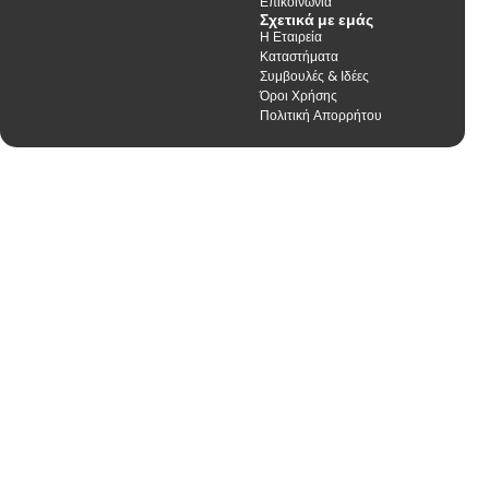
Επικοινωνία
Σχετικά με εμάς
Η Εταιρεία
Καταστήματα
Συμβουλές & Ιδέες
Όροι Χρήσης
Πολιτική Απορρήτου