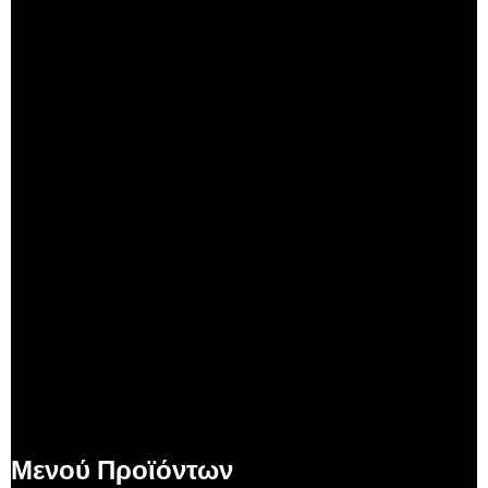
Μενού Προϊόντων