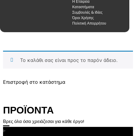
Η Εταιρεία
Καταστήματα
Συμβουλές & Ιδέες
Όροι Χρήσης
Πολιτική Απορρήτου
Το καλάθι σας είναι προς το παρόν άδειο.
Επιστροφή στο κατάστημα
ΠΡΟΪΟΝΤΑ
Βρες όλα όσα χρειάζεσαι για κάθε έργο!