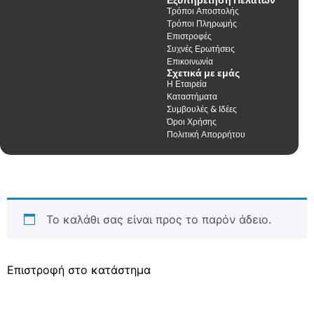
Τρόποι Αποστολής
Τρόποι Πληρωμής
Επιστροφές
Συχνές Ερωτήσεις
Επικοινωνία
Σχετικά με εμάς
Η Εταιρεία
Καταστήματα
Συμβουλές & Ιδέες
Όροι Χρήσης
Πολιτική Απορρήτου
Το καλάθι σας είναι προς το παρόν άδειο.
Επιστροφή στο κατάστημα