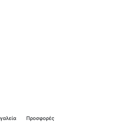
γαλεία
Προσφορές