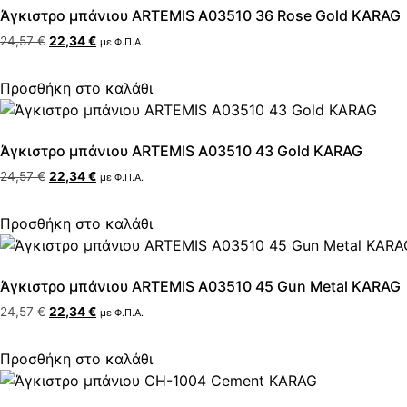
Άγκιστρο μπάνιου ARTEMIS A03510 36 Rose Gold KARAG
24,57
€
22,34
€
με Φ.Π.Α.
Προσθήκη στο καλάθι
Άγκιστρο μπάνιου ARTEMIS A03510 43 Gold KARAG
24,57
€
22,34
€
με Φ.Π.Α.
Προσθήκη στο καλάθι
Άγκιστρο μπάνιου ARTEMIS A03510 45 Gun Metal KARAG
24,57
€
22,34
€
με Φ.Π.Α.
Προσθήκη στο καλάθι