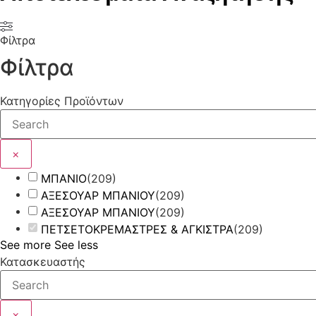
Φίλτρα
Φίλτρα
Κατηγορίες Προϊόντων
×
ΜΠΑΝΙΟ
(
209
)
ΑΞΕΣΟΥΑΡ ΜΠΑΝΙΟΥ
(
209
)
ΑΞΕΣΟΥΑΡ ΜΠΑΝΙΟΥ
(
209
)
ΠΕΤΣΕΤΟΚΡΕΜΑΣΤΡΕΣ & ΑΓΚΙΣΤΡΑ
(
209
)
See more
See less
Κατασκευαστής
×