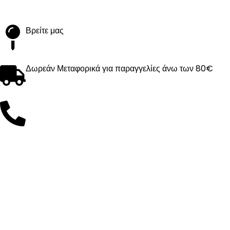
Βρείτε μας
Δωρεάν Μεταφορικά για παραγγελίες άνω των 80€