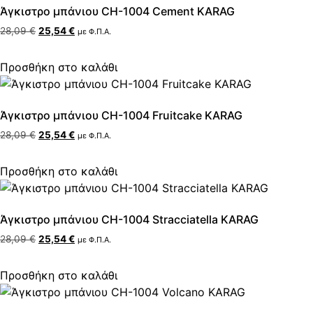
Άγκιστρο μπάνιου CH-1004 Cement KARAG
28,09
€
25,54
€
με Φ.Π.Α.
Προσθήκη στο καλάθι
Άγκιστρο μπάνιου CH-1004 Fruitcake KARAG
28,09
€
25,54
€
με Φ.Π.Α.
Προσθήκη στο καλάθι
Άγκιστρο μπάνιου CH-1004 Stracciatella KARAG
28,09
€
25,54
€
με Φ.Π.Α.
Προσθήκη στο καλάθι