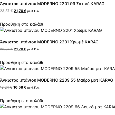
Άγκιστρο μπάνιου MODERNO 2201 99 Σατινέ KARAG
23,87
€
21,70
€
με Φ.Π.Α.
Προσθήκη στο καλάθι
Άγκιστρο μπάνιου MODERNO 2201 Χρωμέ KARAG
23,87
€
21,70
€
με Φ.Π.Α.
Προσθήκη στο καλάθι
Άγκιστρο μπάνιου MODERNO 2209 55 Μαύρο ματ KARAG
18,24
€
16,58
€
με Φ.Π.Α.
Προσθήκη στο καλάθι