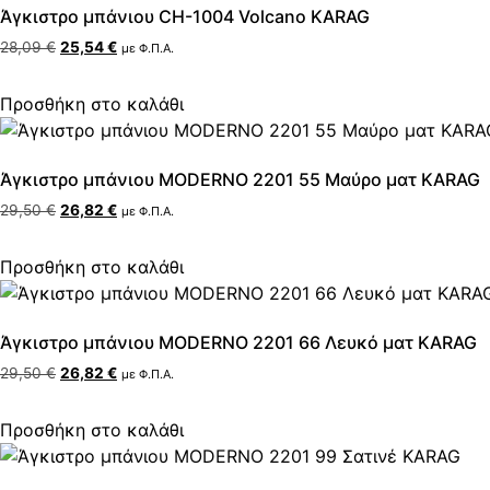
Άγκιστρο μπάνιου CH-1004 Volcano KARAG
28,09
€
25,54
€
με Φ.Π.Α.
Προσθήκη στο καλάθι
Άγκιστρο μπάνιου MODERNO 2201 55 Μαύρο ματ KARAG
29,50
€
26,82
€
με Φ.Π.Α.
Προσθήκη στο καλάθι
Άγκιστρο μπάνιου MODERNO 2201 66 Λευκό ματ KARAG
29,50
€
26,82
€
με Φ.Π.Α.
Προσθήκη στο καλάθι