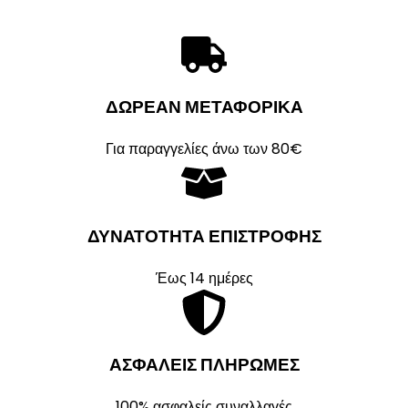
ΔΩΡΕΑΝ ΜΕΤΑΦΟΡΙΚΑ
Για παραγγελίες άνω των 80€
ΔΥΝΑΤΟΤΗΤΑ ΕΠΙΣΤΡΟΦΗΣ
Έως 14 ημέρες
ΑΣΦΑΛΕΙΣ ΠΛΗΡΩΜΕΣ
100% ασφαλείς συναλλαγές