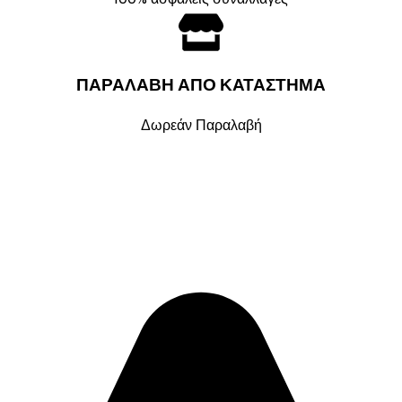
ΠΑΡΑΛΑΒΗ ΑΠΟ ΚΑΤΑΣΤΗΜΑ
Δωρεάν Παραλαβή