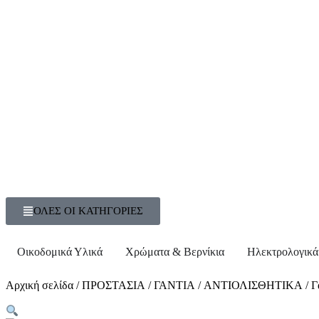
ΟΛΕΣ ΟΙ ΚΑΤΗΓΟΡΙΕΣ
Οικοδομικά Υλικά
Χρώματα & Βερνίκια
Ηλεκτρολογικά
Αρχική σελίδα
/
ΠΡΟΣΤΑΣΙΑ
/
ΓΑΝΤΙΑ
/
ΑΝΤΙΟΛΙΣΘΗΤΙΚΑ
/ Γ