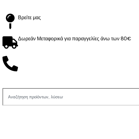
Βρείτε μας
Δωρεάν Μεταφορικά για παραγγελίες άνω των 80€