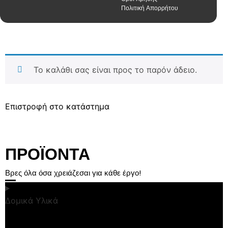
Πολιτική Απορρήτου
Το καλάθι σας είναι προς το παρόν άδειο.
Επιστροφή στο κατάστημα
ΠΡΟΪΟΝΤΑ
Βρες όλα όσα χρειάζεσαι για κάθε έργο!
Δομικά Υλικά