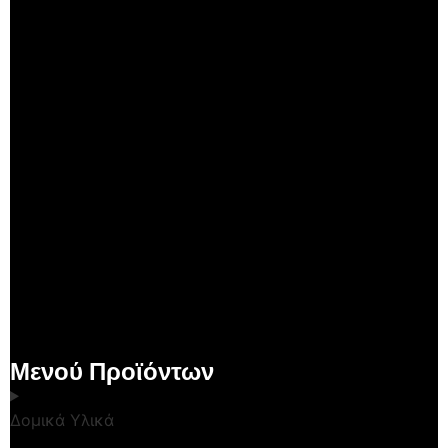
Μενού Προϊόντων
Δομικά Υλικά