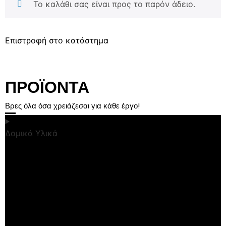
Το καλάθι σας είναι προς το παρόν άδειο.
Επιστροφή στο κατάστημα
ΠΡΟΪΟΝΤΑ
Βρες όλα όσα χρειάζεσαι για κάθε έργο!
Δομικά Υλικά