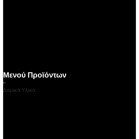
Μενού Προϊόντων
Δομικά Υλικά