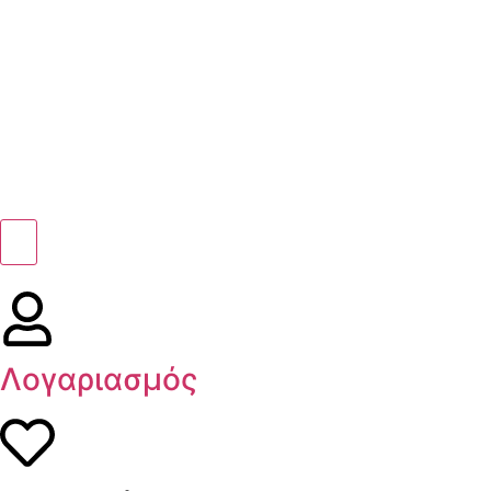
Λογαριασμός