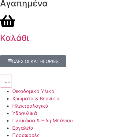
Αγαπημένα
Καλάθι
ΟΛΕΣ ΟΙ ΚΑΤΗΓΟΡΙΕΣ
Οικοδομικά Υλικά
Χρώματα & Βερνίκια
Ηλεκτρολογικά
Υδραυλικά
Πλακάκια & Είδη Μπάνιου
Εργαλεία
Προσφορές