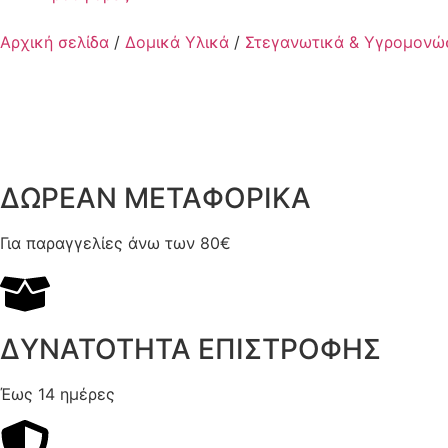
Αρχική σελίδα
/
Δομικά Υλικά
/
Στεγανωτικά & Υγρομονώ
ΔΩΡΕΑΝ ΜΕΤΑΦΟΡΙΚΑ
Για παραγγελίες άνω των 80€
ΔΥΝΑΤΟΤΗΤΑ ΕΠΙΣΤΡΟΦΗΣ
Έως 14 ημέρες