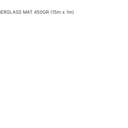
BERGLASS MAT 450GR (15m x 1m)