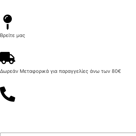
Βρείτε μας
Δωρεάν Μεταφορικά για παραγγελίες άνω των 80€