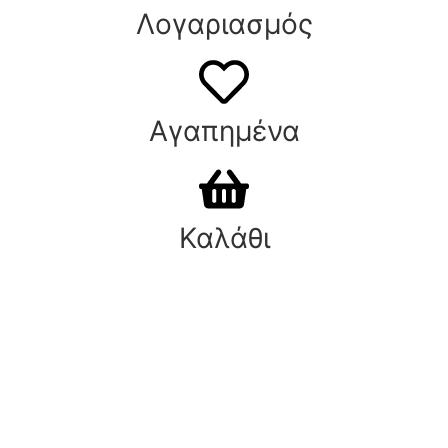
Λογαριασμός
Αγαπημένα
Καλάθι