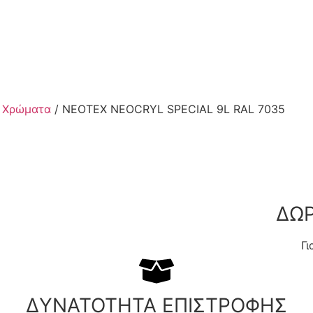
 Χρώματα
/ NEOTEX NEOCRYL SPECIAL 9L RAL 7035
ΔΩ
Γ
ΔΥΝΑΤΟΤΗΤΑ ΕΠΙΣΤΡΟΦΗΣ