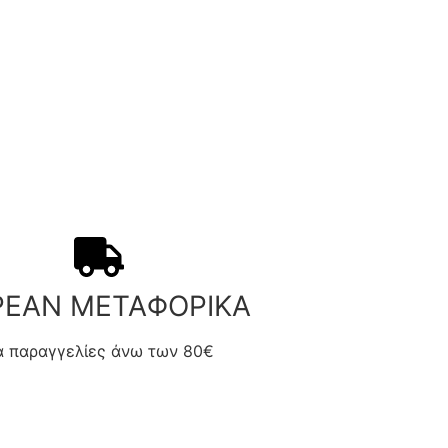
ΡΕΑΝ ΜΕΤΑΦΟΡΙΚΑ
ια παραγγελίες άνω των 80€