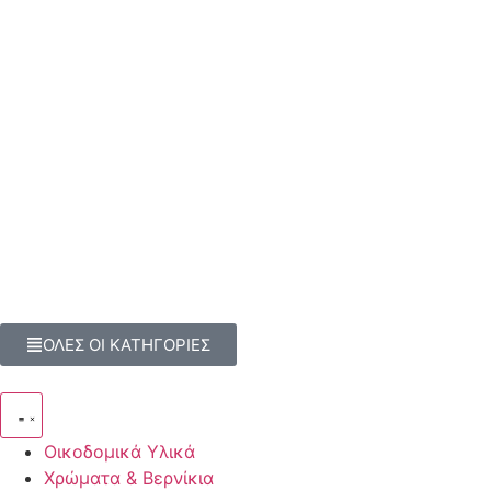
ΟΛΕΣ ΟΙ ΚΑΤΗΓΟΡΙΕΣ
Οικοδομικά Υλικά
Χρώματα & Βερνίκια