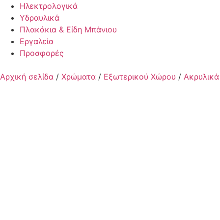
Ηλεκτρολογικά
Υδραυλικά
Πλακάκια & Είδη Μπάνιου
Εργαλεία
Προσφορές
Αρχική σελίδα
/
Χρώματα
/
Εξωτερικού Χώρου
/
Ακρυλικά