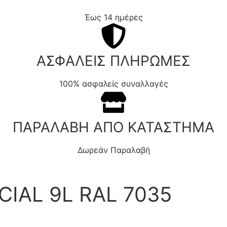
Έως 14 ημέρες
ΑΣΦΑΛΕΙΣ ΠΛΗΡΩΜΕΣ
100% ασφαλείς συναλλαγές
ΠΑΡΑΛΑΒΗ ΑΠΟ ΚΑΤΑΣΤΗΜΑ
Δωρεάν Παραλαβή
IAL 9L RAL 7035