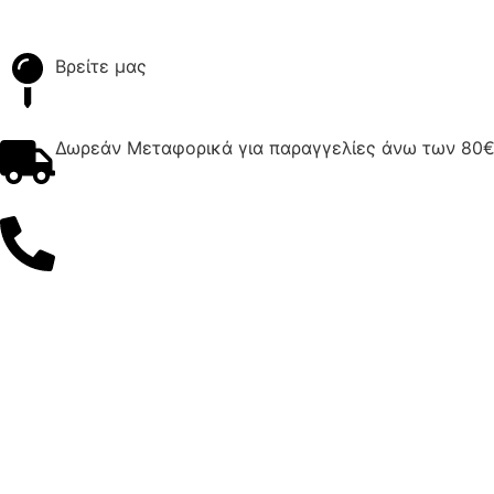
Βρείτε μας
Δωρεάν Μεταφορικά για παραγγελίες άνω των 80