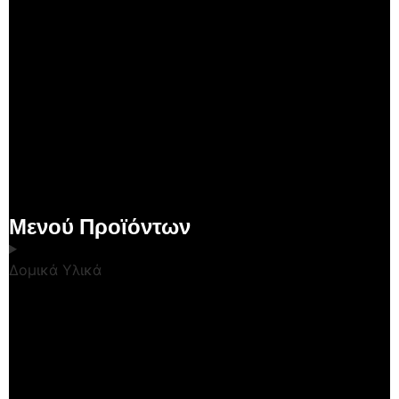
Μενού Προϊόντων
Δομικά Υλικά