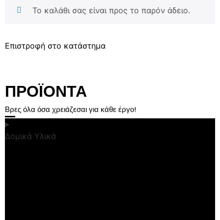
Το καλάθι σας είναι προς το παρόν άδειο.
Επιστροφή στο κατάστημα
ΠΡΟΪΟΝΤΑ
Βρες όλα όσα χρειάζεσαι για κάθε έργο!
Δομικά Υλικά