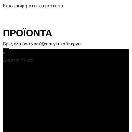
Επιστροφή στο κατάστημα
ΠΡΟΪΟΝΤΑ
Βρες όλα όσα χρειάζεσαι για κάθε έργο!
Δομικά Υλικά