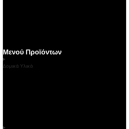
Μενού Προϊόντων
Δομικά Υλικά