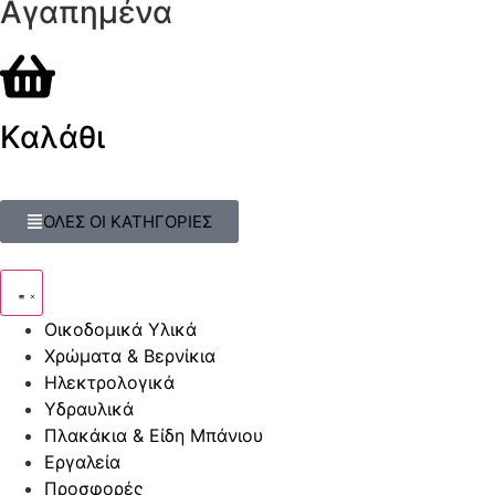
Αγαπημένα
Καλάθι
ΟΛΕΣ ΟΙ ΚΑΤΗΓΟΡΙΕΣ
Οικοδομικά Υλικά
Χρώματα & Βερνίκια
Ηλεκτρολογικά
Υδραυλικά
Πλακάκια & Είδη Μπάνιου
Εργαλεία
Προσφορές