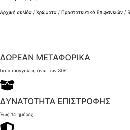
Αρχική σελίδα
/
Χρώματα
/
Προστατευτικά Επιφανειών
/
Β
ΔΩΡΕΑΝ ΜΕΤΑΦΟΡΙΚΑ
Για παραγγελίες άνω των 80€
ΔΥΝΑΤΟΤΗΤΑ ΕΠΙΣΤΡΟΦΗΣ
Έως 14 ημέρες