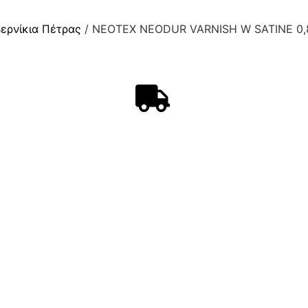
ερνίκια Πέτρας
/ NEOTEX NEODUR VARNISH W SATINE 0,