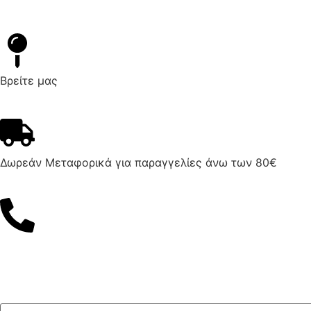
Βρείτε μας
Δωρεάν Μεταφορικά για παραγγελίες άνω των 80€