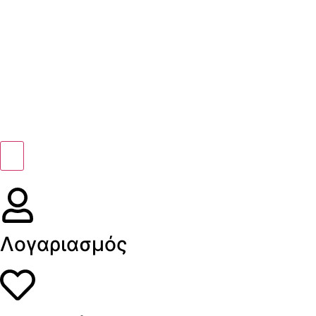
Λογαριασμός