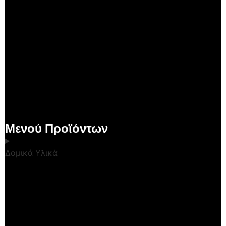
Μενού Προϊόντων
Δομικά Υλικά