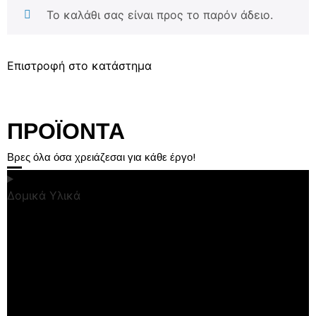
Το καλάθι σας είναι προς το παρόν άδειο.
Επιστροφή στο κατάστημα
ΠΡΟΪΟΝΤΑ
Βρες όλα όσα χρειάζεσαι για κάθε έργο!
Δομικά Υλικά