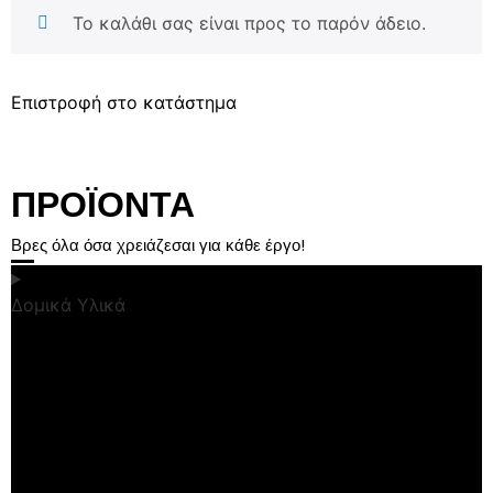
Το καλάθι σας είναι προς το παρόν άδειο.
Επιστροφή στο κατάστημα
ΠΡΟΪΟΝΤΑ
Βρες όλα όσα χρειάζεσαι για κάθε έργο!
Δομικά Υλικά