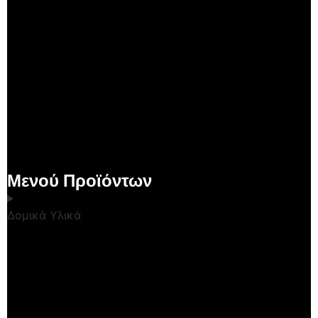
Μενού Προϊόντων
Δομικά Υλικά