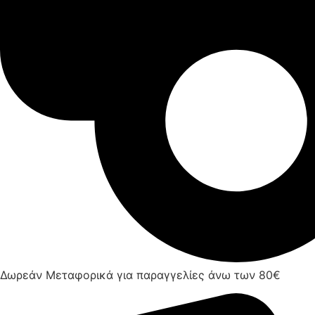
Δωρεάν Μεταφορικά για παραγγελίες άνω των 80€