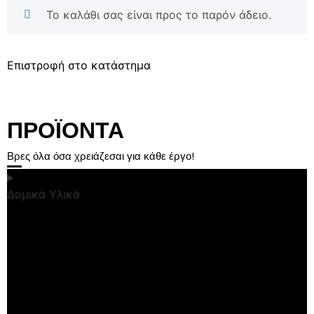
Το καλάθι σας είναι προς το παρόν άδειο.
Επιστροφή στο κατάστημα
ΠΡΟΪΟΝΤΑ
Βρες όλα όσα χρειάζεσαι για κάθε έργο!
Δομικά Υλικά