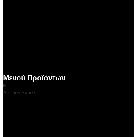
Μενού Προϊόντων
Δομικά Υλικά