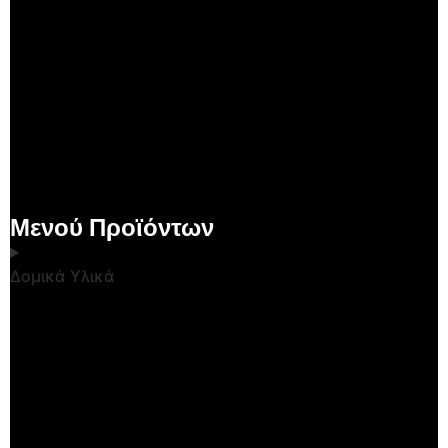
Μενού Προϊόντων
Δομικά Υλικά