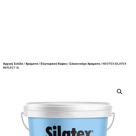
Αρχική Σελίδα
/
Χρώματα
/
Εξωτερικού Χώρου
/
Σιλικονούχα Χρώματα
/ NEOTEX SILATEX
REFLECT 3L