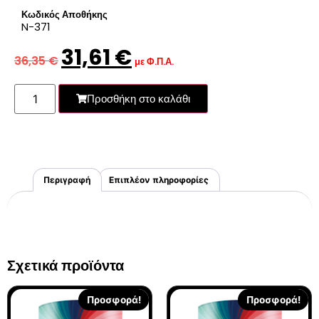
Κωδικός Αποθήκης
N-371
31,61
€
36,35
€
με Φ.Π.Α.
Προσθήκη στο καλάθι
Περιγραφή
Επιπλέον πληροφορίες
Σχετικά προϊόντα
Προσφορά!
Προσφορά!