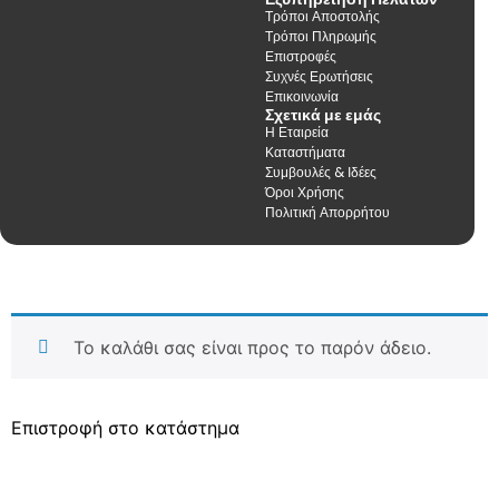
Τρόποι Αποστολής
Τρόποι Πληρωμής
Επιστροφές
Συχνές Ερωτήσεις
Επικοινωνία
Σχετικά με εμάς
Η Εταιρεία
Καταστήματα
Συμβουλές & Ιδέες
Όροι Χρήσης
Πολιτική Απορρήτου
Το καλάθι σας είναι προς το παρόν άδειο.
Επιστροφή στο κατάστημα