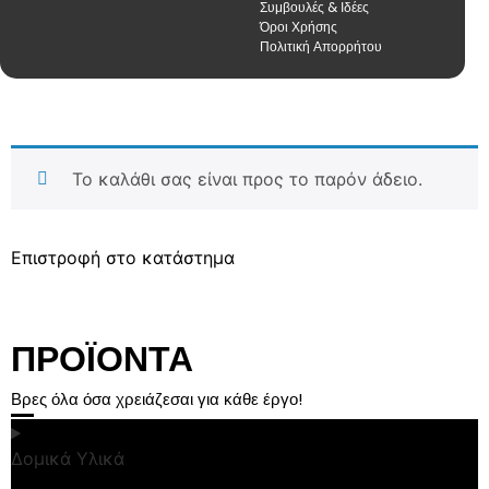
Συμβουλές & Ιδέες
Όροι Χρήσης
Πολιτική Απορρήτου
Το καλάθι σας είναι προς το παρόν άδειο.
Επιστροφή στο κατάστημα
ΠΡΟΪΟΝΤΑ
Βρες όλα όσα χρειάζεσαι για κάθε έργο!
Δομικά Υλικά