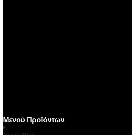
Μενού Προϊόντων
Δομικά Υλικά