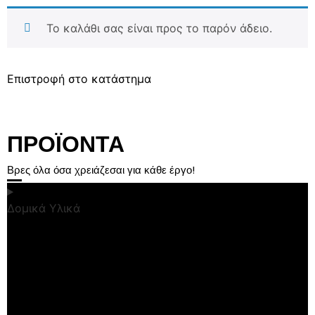
Το καλάθι σας είναι προς το παρόν άδειο.
Επιστροφή στο κατάστημα
ΠΡΟΪΟΝΤΑ
Βρες όλα όσα χρειάζεσαι για κάθε έργο!
Δομικά Υλικά