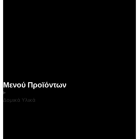
Μενού Προϊόντων
Δομικά Υλικά