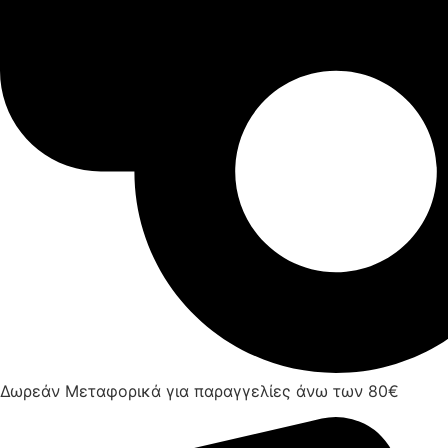
Δωρεάν Μεταφορικά για παραγγελίες άνω των 80€