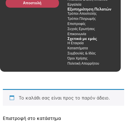
Αποστολή
Εργαλεία
Εξυπηρέτηση Πελατών
Τρόποι Αποστολής
Τρόποι Πληρωμής
Επιστροφές
Συχνές Ερωτήσεις
Επικοινωνία
Σχετικά με εμάς
Η Εταιρεία
Καταστήματα
Συμβουλές & Ιδέες
Όροι Χρήσης
Πολιτική Απορρήτου
Το καλάθι σας είναι προς το παρόν άδειο.
Επιστροφή στο κατάστημα