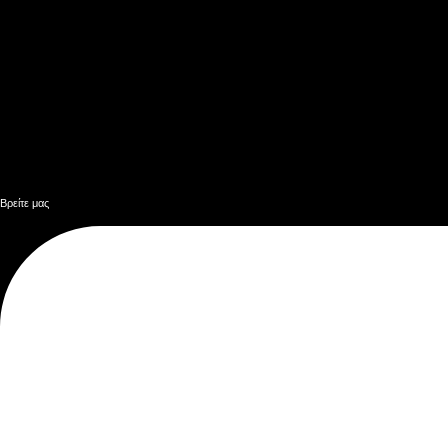
Βρείτε μας