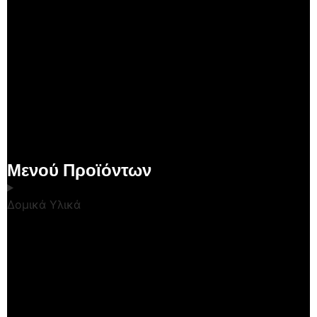
Μενού Προϊόντων
Δομικά Υλικά