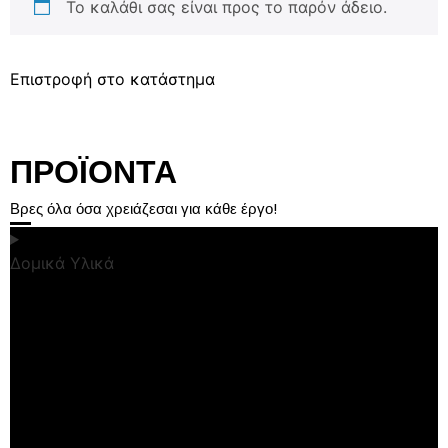
Το καλάθι σας είναι προς το παρόν άδειο.
Επιστροφή στο κατάστημα
ΠΡΟΪΟΝΤΑ
Βρες όλα όσα χρειάζεσαι για κάθε έργο!
Δομικά Υλικά