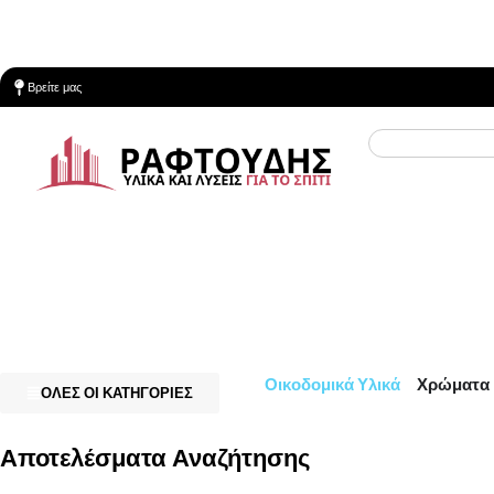
Βρείτε μας
Οικοδομικά Υλικά
Χρώματα 
ΟΛΕΣ ΟΙ ΚΑΤΗΓΟΡΙΕΣ
Αποτελέσματα Αναζήτησης