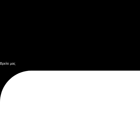
Βρείτε μας