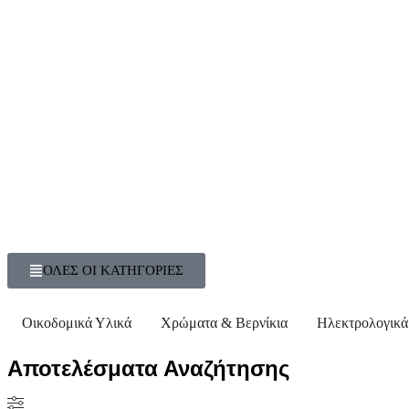
ΟΛΕΣ ΟΙ ΚΑΤΗΓΟΡΙΕΣ
Οικοδομικά Υλικά
Χρώματα & Βερνίκια
Ηλεκτρολογικά
Αποτελέσματα Αναζήτησης