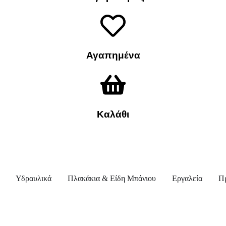
Αγαπημένα
Καλάθι
Υδραυλικά
Πλακάκια & Είδη Μπάνιου
Εργαλεία
Π