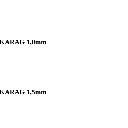
ων KARAG 1,0mm
ων KARAG 1,5mm