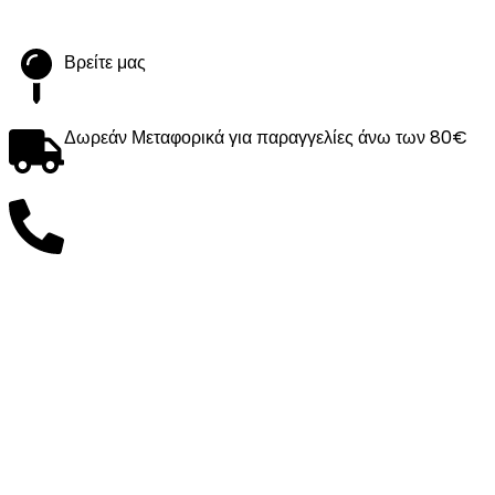
Βρείτε μας
Δωρεάν Μεταφορικά για παραγγελίες άνω των 80€