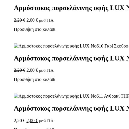
Αρμόστοκος πορσελάνινης υφής LUX
2,20
€
2,00
€
με Φ.Π.Α.
Προσθήκη στο καλάθι
Αρμόστοκος πορσελάνινης υφής LUX
2,20
€
2,00
€
με Φ.Π.Α.
Προσθήκη στο καλάθι
Αρμόστοκος πορσελάνινης υφής LUX
2,20
€
2,00
€
με Φ.Π.Α.